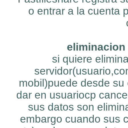
o entrar a la cuenta
eliminacion
si quiere elimin
servidor(usuario,c
mobil)puede desde su 
dar en usuariocp cance
sus datos son elimin
embargo cuando sus c