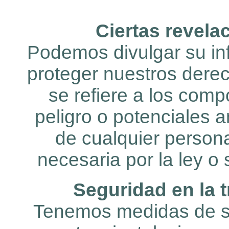
Ciertas revela
Podemos divulgar su in
proteger nuestros derec
se refiere a los com
peligro o potenciales 
de cualquier person
necesaria por la ley o 
Seguridad en la 
Tenemos medidas de se