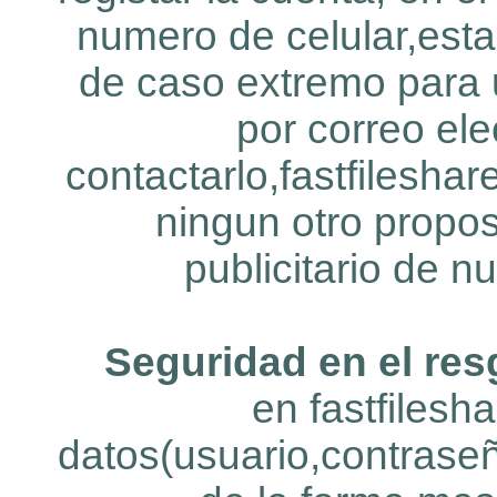
numero de celular,esta
de caso extremo para 
por correo el
contactarlo,fastfilesha
ningun otro propos
publicitario de n
Seguridad en el res
en fastfiles
datos(usuario,contrase